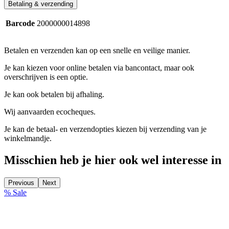
Betaling & verzending
Barcode
2000000014898
Betalen en verzenden kan op een snelle en veilige manier.
Je kan kiezen voor online betalen via bancontact, maar ook
overschrijven is een optie.
Je kan ook betalen bij afhaling.
Wij aanvaarden ecocheques.
Je kan de betaal- en verzendopties kiezen bij verzending van je
winkelmandje.
Misschien heb je hier ook wel interesse in
Previous
Next
% Sale