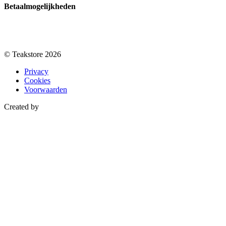
Betaalmogelijkheden
© Teakstore 2026
Privacy
Cookies
Voorwaarden
Created by