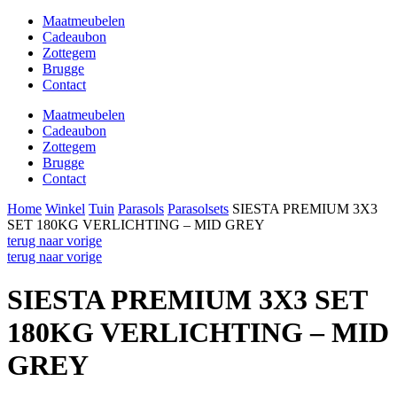
Maatmeubelen
Cadeaubon
Zottegem
Brugge
Contact
Maatmeubelen
Cadeaubon
Zottegem
Brugge
Contact
Home
Winkel
Tuin
Parasols
Parasolsets
SIESTA PREMIUM 3X3
SET 180KG VERLICHTING – MID GREY
terug naar vorige
terug naar vorige
SIESTA PREMIUM 3X3 SET
180KG VERLICHTING – MID
GREY