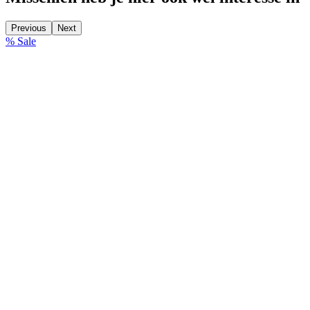
Previous
Next
% Sale