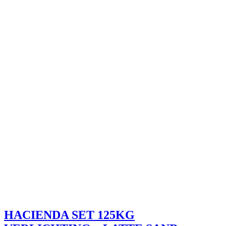
HACIENDA SET 125KG