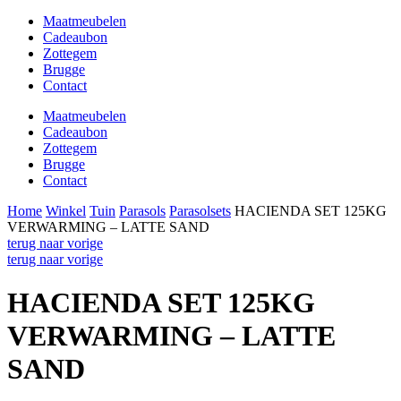
Maatmeubelen
Cadeaubon
Zottegem
Brugge
Contact
Maatmeubelen
Cadeaubon
Zottegem
Brugge
Contact
Home
Winkel
Tuin
Parasols
Parasolsets
HACIENDA SET 125KG
VERWARMING – LATTE SAND
terug naar vorige
terug naar vorige
HACIENDA SET 125KG
VERWARMING – LATTE
SAND