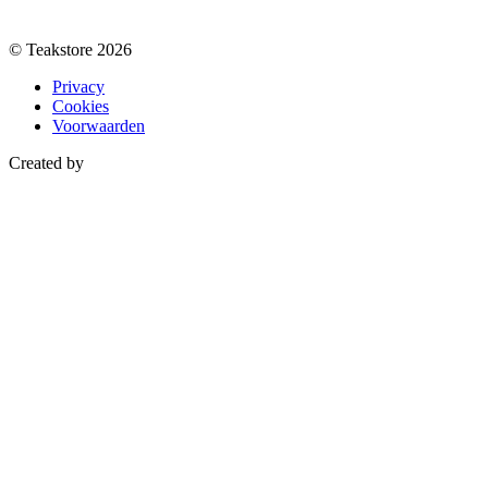
© Teakstore 2026
Privacy
Cookies
Voorwaarden
Created by