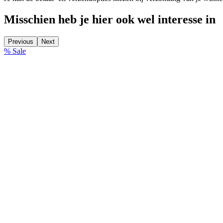
Misschien heb je hier ook wel interesse in
Previous
Next
% Sale