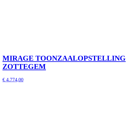
MIRAGE TOONZAALOPSTELLING
ZOTTEGEM
€ 4.774,00