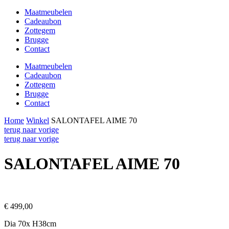
Maatmeubelen
Cadeaubon
Zottegem
Brugge
Contact
Maatmeubelen
Cadeaubon
Zottegem
Brugge
Contact
Home
Winkel
SALONTAFEL AIME 70
terug naar vorige
terug naar vorige
SALONTAFEL AIME 70
€ 499,00
Dia 70x H38cm