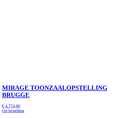
MIRAGE TOONZAALOPSTELLING
BRUGGE
€ 4.774,00
Op bestelling