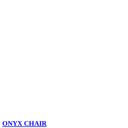
ONYX CHAIR