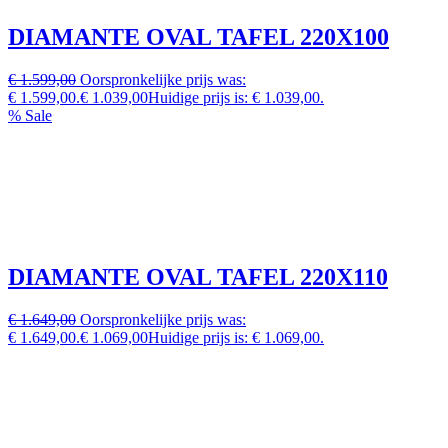
DIAMANTE OVAL TAFEL 220X100
€ 1.599,00
Oorspronkelijke prijs was:
€ 1.599,00.
€ 1.039,00
Huidige prijs is: € 1.039,00.
% Sale
DIAMANTE OVAL TAFEL 220X110
€ 1.649,00
Oorspronkelijke prijs was:
€ 1.649,00.
€ 1.069,00
Huidige prijs is: € 1.069,00.