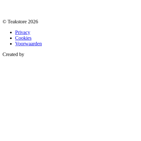
© Teakstore 2026
Privacy
Cookies
Voorwaarden
Created by