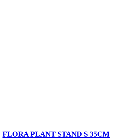
FLORA PLANT STAND S 35CM