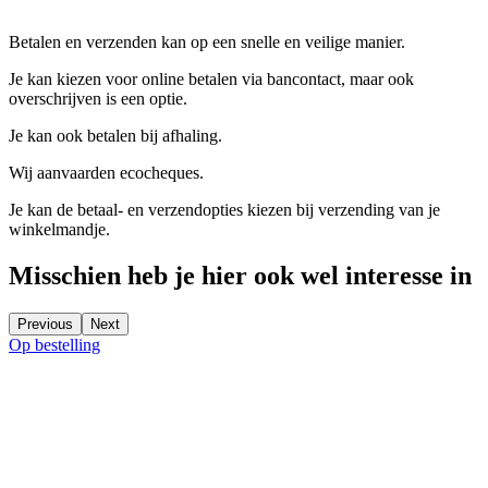
Betalen en verzenden kan op een snelle en veilige manier.
Je kan kiezen voor online betalen via bancontact, maar ook
overschrijven is een optie.
Je kan ook betalen bij afhaling.
Wij aanvaarden ecocheques.
Je kan de betaal- en verzendopties kiezen bij verzending van je
winkelmandje.
Misschien heb je hier ook wel interesse in
Previous
Next
Op bestelling