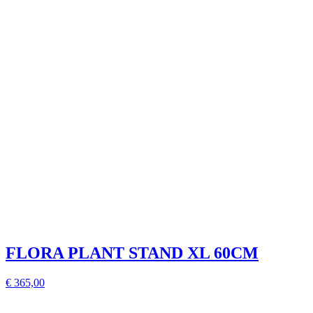
FLORA PLANT STAND XL 60CM
€ 365,00