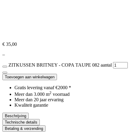
€ 35,00
–
ZITKUSSEN BRITNEY - COPA TAUPE 082 aantal
Toevoegen aan winkelwagen
Gratis levering vanaf €2000 *
2
Meer dan 3.000 m
voorraad
Meer dan 20 jaar ervaring
Kwaliteit garantie
Beschrijving
Technische details
Betaling & verzending