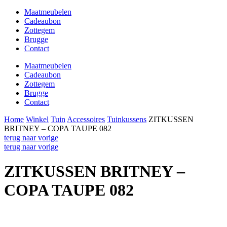
Maatmeubelen
Cadeaubon
Zottegem
Brugge
Contact
Maatmeubelen
Cadeaubon
Zottegem
Brugge
Contact
Home
Winkel
Tuin
Accessoires
Tuinkussens
ZITKUSSEN
BRITNEY – COPA TAUPE 082
terug naar vorige
terug naar vorige
ZITKUSSEN BRITNEY –
COPA TAUPE 082