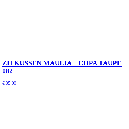
ZITKUSSEN MAULIA – COPA TAUPE
082
€ 35,00