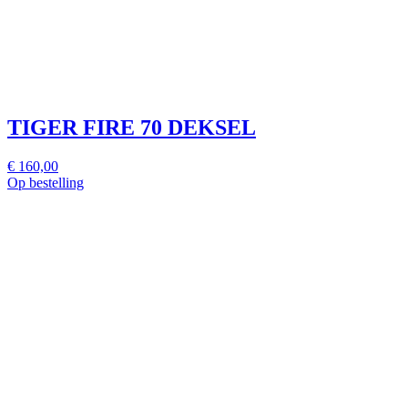
TIGER FIRE 70 DEKSEL
€ 160,00
Op bestelling