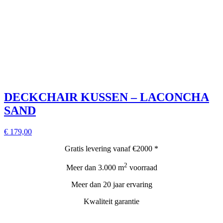
DECKCHAIR KUSSEN – LACONCHA
SAND
€ 179,00
Gratis levering vanaf €2000 *
2
Meer dan 3.000 m
voorraad
Meer dan 20 jaar ervaring
Kwaliteit garantie