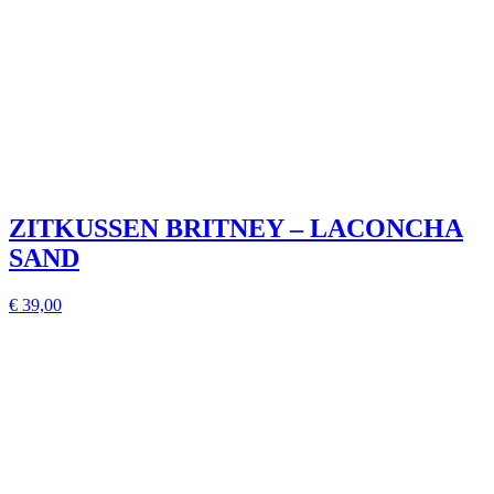
ZITKUSSEN BRITNEY – LACONCHA
SAND
€ 39,00