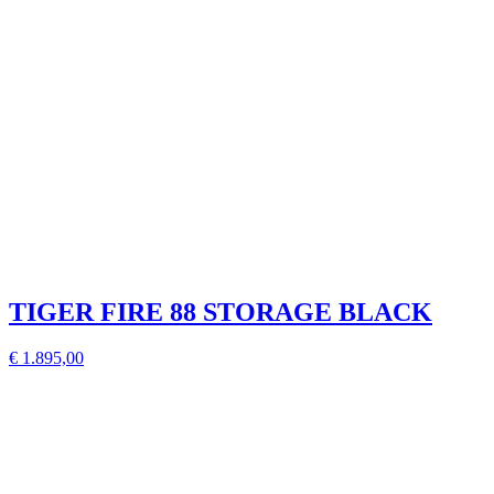
TIGER FIRE 88 STORAGE BLACK
€ 1.895,00