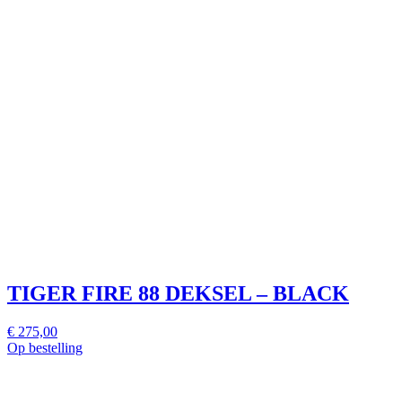
TIGER FIRE 88 DEKSEL – BLACK
€ 275,00
Op bestelling