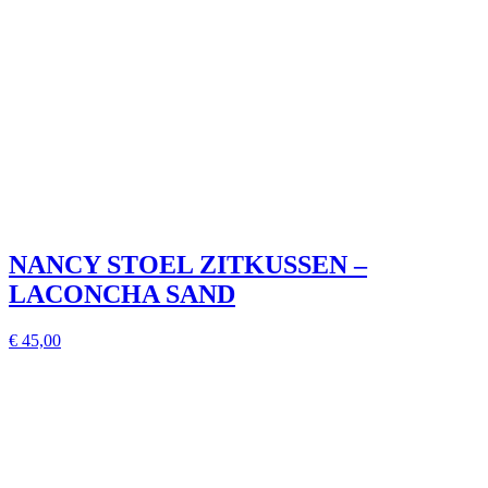
NANCY STOEL ZITKUSSEN –
LACONCHA SAND
€ 45,00