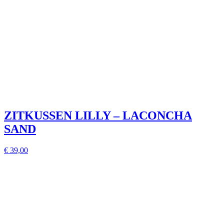
ZITKUSSEN LILLY – LACONCHA
SAND
€ 39,00