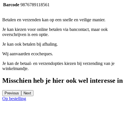
Barcode
9876789118561
Betalen en verzenden kan op een snelle en veilige manier.
Je kan kiezen voor online betalen via bancontact, maar ook
overschrijven is een optie.
Je kan ook betalen bij afhaling.
Wij aanvaarden ecocheques.
Je kan de betaal- en verzendopties kiezen bij verzending van je
winkelmandje.
Misschien heb je hier ook wel interesse in
Previous
Next
Op bestelling