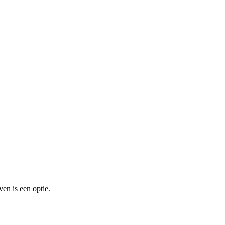
en is een optie.