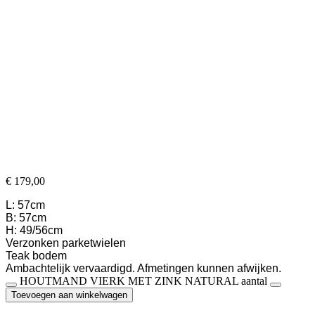
€ 179,00
L: 57cm
B: 57cm
H: 49/56cm
Verzonken parketwielen
Teak bodem
Ambachtelijk vervaardigd. Afmetingen kunnen afwijken.
HOUTMAND VIERK MET ZINK NATURAL aantal
Toevoegen aan winkelwagen