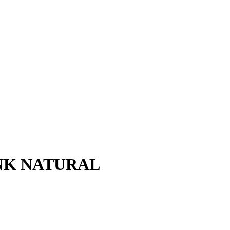
NK NATURAL