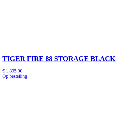
TIGER FIRE 88 STORAGE BLACK
€ 1.895,00
Op bestelling