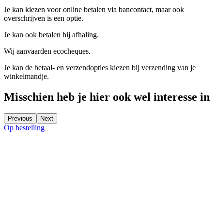
Je kan kiezen voor online betalen via bancontact, maar ook
overschrijven is een optie.
Je kan ook betalen bij afhaling.
Wij aanvaarden ecocheques.
Je kan de betaal- en verzendopties kiezen bij verzending van je
winkelmandje.
Misschien heb je hier ook wel interesse in
Previous
Next
Op bestelling