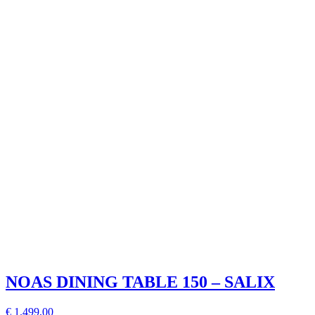
NOAS DINING TABLE 150 – SALIX
€ 1.499,00