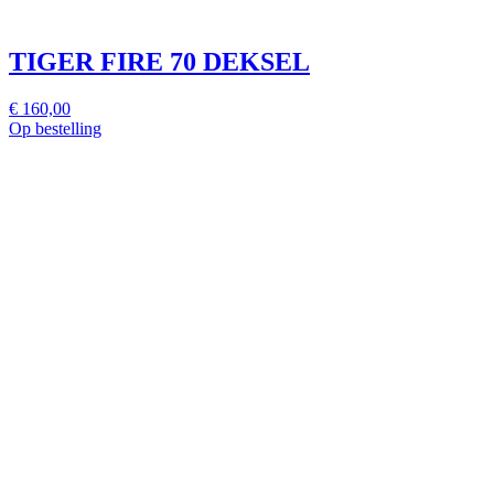
TIGER FIRE 70 DEKSEL
€ 160,00
Op bestelling