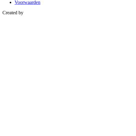
Voorwaarden
Created by