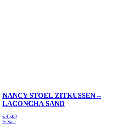
NANCY STOEL ZITKUSSEN –
LACONCHA SAND
€ 45,00
% Sale