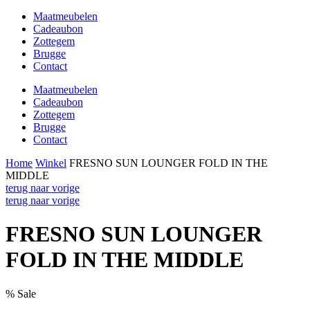
Maatmeubelen
Cadeaubon
Zottegem
Brugge
Contact
Maatmeubelen
Cadeaubon
Zottegem
Brugge
Contact
Home
Winkel
FRESNO SUN LOUNGER FOLD IN THE
MIDDLE
terug naar vorige
terug naar vorige
FRESNO SUN LOUNGER
FOLD IN THE MIDDLE
% Sale