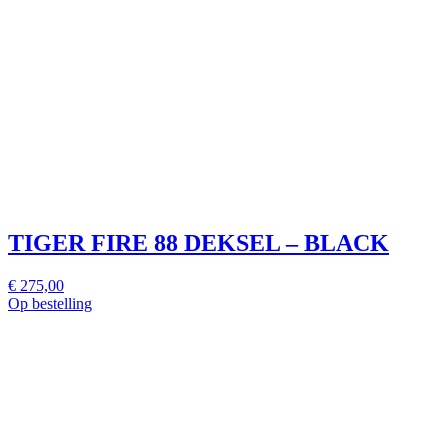
TIGER FIRE 88 DEKSEL – BLACK
€ 275,00
Op bestelling