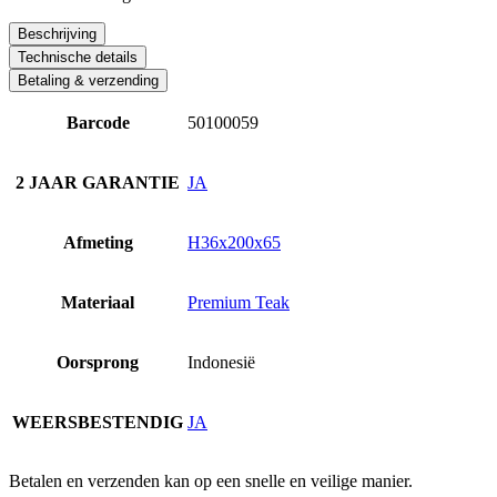
Beschrijving
Technische details
Betaling & verzending
Barcode
50100059
2 JAAR GARANTIE
JA
Afmeting
H36x200x65
Materiaal
Premium Teak
Oorsprong
Indonesië
WEERSBESTENDIG
JA
Betalen en verzenden kan op een snelle en veilige manier.